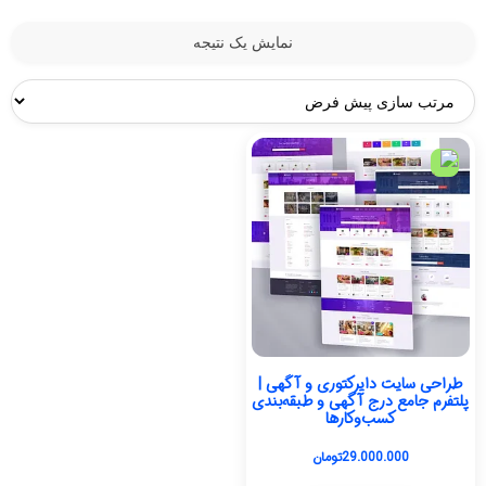
نمایش یک نتیجه
طراحی سایت دایرکتوری و آگهی |
پلتفرم جامع درج آگهی و طبقه‌بندی
کسب‌وکارها
29.000.000
تومان