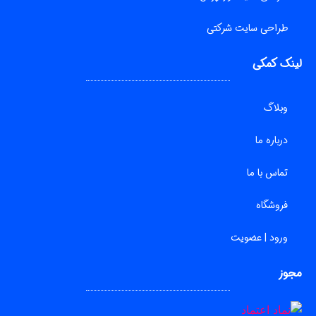
طراحی سایت شرکتی
لینک کمکی
وبلاگ
درباره ما
تماس با ما
فروشگاه
ورود | عضویت
مجوز