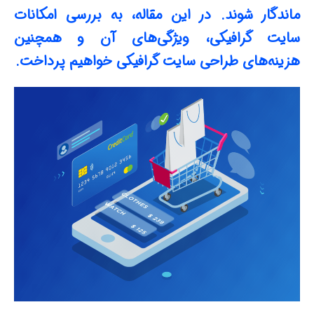
ماندگار شوند. در این مقاله، به بررسی امکانات
سایت گرافیکی، ویژگی‌های آن و همچنین
هزینه‌های طراحی سایت گرافیکی خواهیم پرداخت.