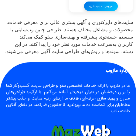
افزودن به سبد خرید
سایت‌های دایرکتوری و آگهی بستری عالی برای معرفی خدمات،
محصولات و مشاغل مختلف هستند. طراحی چنین وب‌سایتی با
سیستم جستجوی پیشرفته و بهینه‌سازی سئو کمک می‌کند
کاربران به‌سرعت خدمات مورد نظر خود را پیدا کنند. در این
دسته، نمونه‌ها و روش‌های طراحی سایت آگهی معرفی می‌شوند.
درباره مازوب
ما در
مازوب
با ارائه خدمات تخصصی سئو و طراحی سایت، کسب‌وکار شما
را برای درخشش در دنیای دیجیتال آماده می‌کنیم. با ترکیب طراحی‌های
مدرن و بهینه‌سازی حرفه‌ای، هدف ما ارتقای رتبه سایت و جذب بیشتر
مخاطبان برای شماست. به ما بپیوندید تا حضوری قدرتمند در فضای آنلاین
داشته باشید