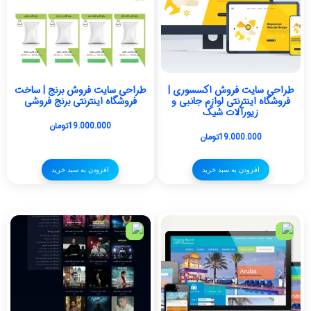
طراحی سایت فروش اکسسوری |
طراحی سایت فروش برنج | ساخت
فروشگاه اینترنتی لوازم جانبی و
فروشگاه اینترنتی برنج فروشی
زیورآلات شیک
19.000.000
تومان
19.000.000
تومان
افزودن به سبد خرید
افزودن به سبد خرید