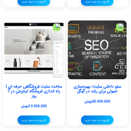
افزودن به سبد خرید
افزودن به سبد خرید
سئو داخلی سایت؛ بهینه‌سازی
ساخت سایت فروشگاهی حرفه ای |
اصولی برای رشد در گوگل
راه اندازی فروشگاه اینترنتی در 7
روز
30.000.000
تومان
13.900.000
تومان
افزودن به سبد خرید
افزودن به سبد خرید