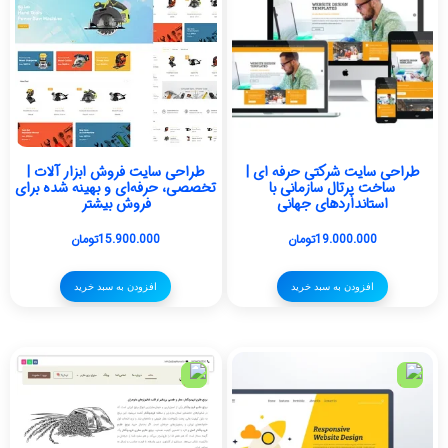
طراحی سایت شرکتی حرفه ای |
طراحی سایت فروش ابزار آلات |
ساخت پرتال سازمانی با
تخصصی، حرفه‌ای و بهینه شده برای
استانداردهای جهانی
فروش بیشتر
19.000.000
تومان
15.900.000
تومان
افزودن به سبد خرید
افزودن به سبد خرید