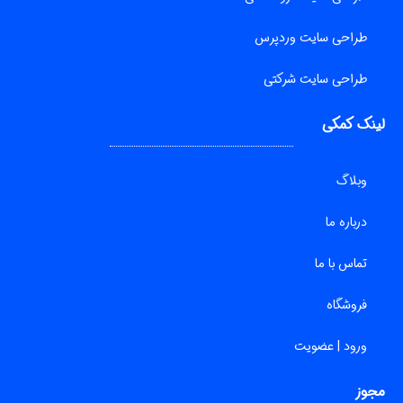
طراحی سایت وردپرس
طراحی سایت شرکتی
لینک کمکی
وبلاگ
درباره ما
تماس با ما
فروشگاه
ورود | عضویت
مجوز