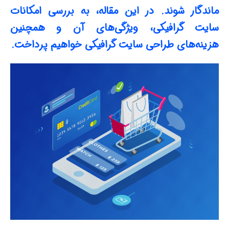
ماندگار شوند. در این مقاله، به بررسی امکانات
سایت گرافیکی، ویژگی‌های آن و همچنین
هزینه‌های طراحی سایت گرافیکی خواهیم پرداخت.