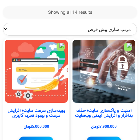
Showing all 14 results
امنیت و پاک‌سازی سایت؛ حذف
بهینه‌سازی سرعت سایت؛ افزایش
بدافزار و افزایش ایمنی وب‌سایت
سرعت و بهبود تجربه کاربری
8.900.000
تومان
5.000.000
تومان